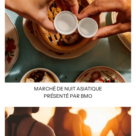
MARCHÉ DE NUIT ASIATIQUE
PRÉSENTÉ PAR BMO