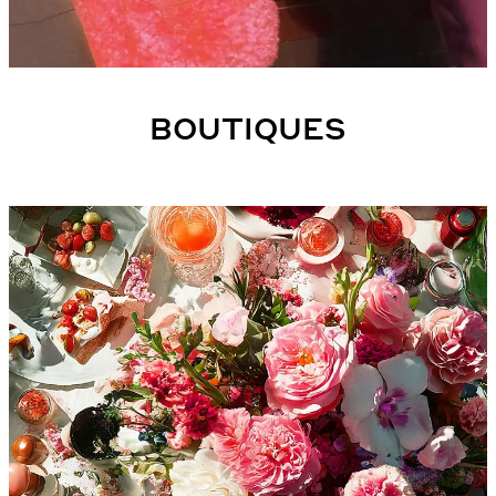
BOUTIQUES