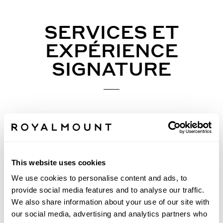
SERVICES ET
EXPÉRIENCE
SIGNATURE
This website uses cookies
We use cookies to personalise content and ads, to
provide social media features and to analyse our traffic.
We also share information about your use of our site with
our social media, advertising and analytics partners who