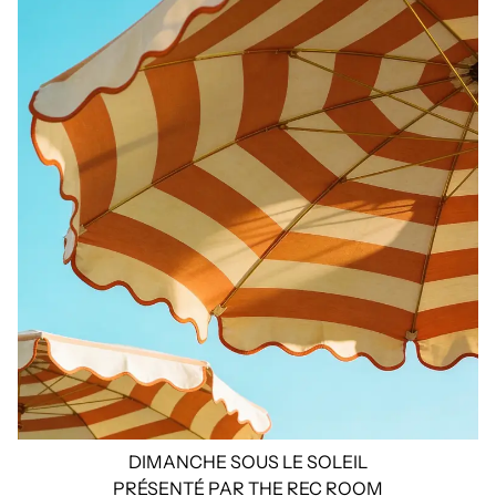
DIMANCHE SOUS LE SOLEIL
PRÉSENTÉ PAR THE REC ROOM