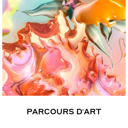
PARCOURS D'ART