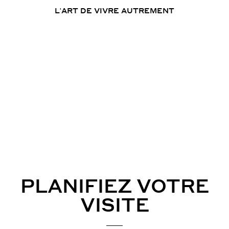
L'ART DE VIVRE AUTREMENT
PLANIFIEZ VOTRE
VISITE