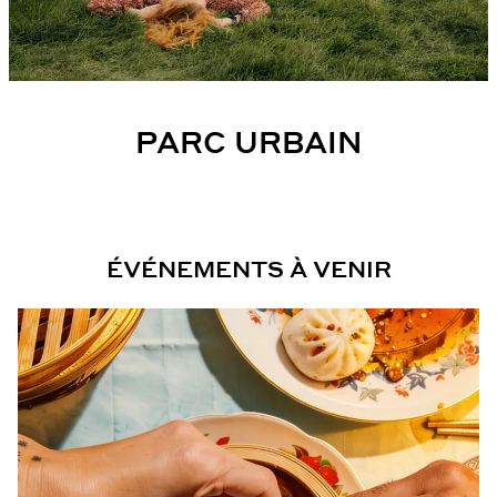
PARC URBAIN
ÉVÉNEMENTS À VENIR