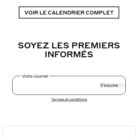
VOIR LE CALENDRIER COMPLET
SOYEZ LES PREMIERS
INFORMÉS
Votre courriel
S'inscrire
Termes et conditions