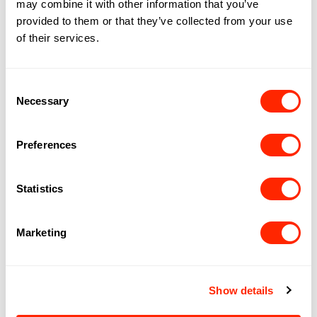
may combine it with other information that you’ve
provided to them or that they’ve collected from your use
of their services.
Consent
Necessary
Selection
Preferences
Statistics
STYLISME
Marketing
Show details