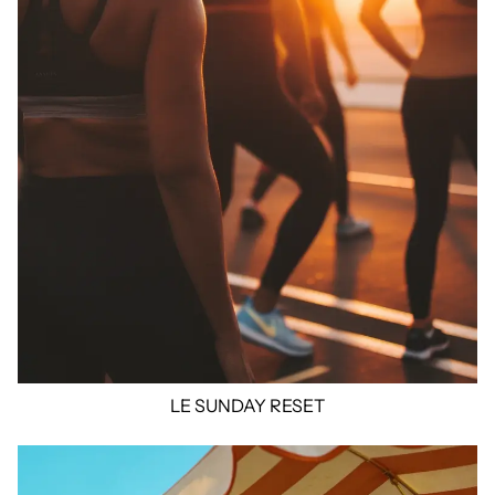
LE SUNDAY RESET