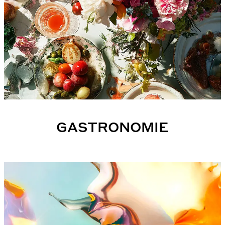
GASTRONOMIE