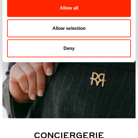
Allow all
Allow selection
Deny
CONCIERGERIE