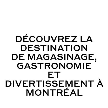
DÉCOUVREZ LA
DESTINATION
DE MAGASINAGE,
GASTRONOMIE
ET
DIVERTISSEMENT À
MONTRÉAL