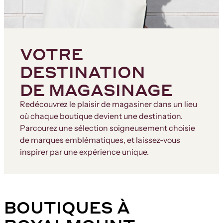
VOTRE
DESTINATION
DE MAGASINAGE
Redécouvrez le plaisir de magasiner dans un lieu
où chaque boutique devient une destination.
Parcourez une sélection soigneusement choisie
de marques emblématiques, et laissez-vous
inspirer par une expérience unique.
BOUTIQUES À