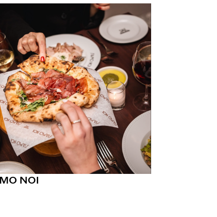
AMO NOI