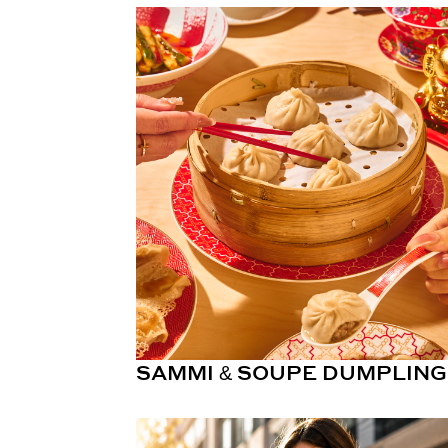
SAMMI & SOUPE DUMPLING