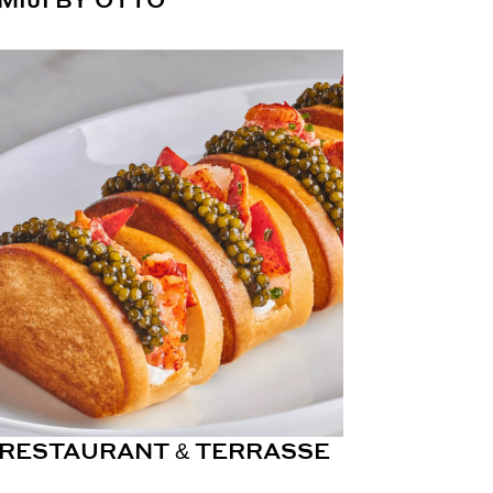
 RESTAURANT & TERRASSE