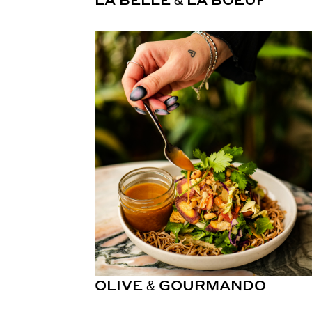
OLIVE & GOURMANDO