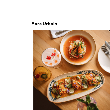
Parc Urbain