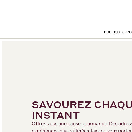
BOUTIQUES
G
SAVOUREZ CHAQ
INSTANT
Offrez-vous une pause gourmande. Des adress
expériences plus raffinées, laissez-vous porter