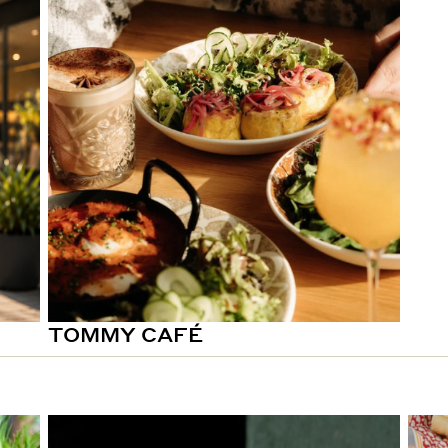
TOMMY CAFÉ