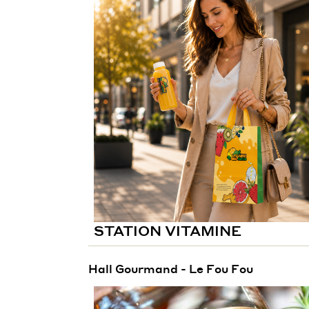
STATION VITAMINE
Hall Gourmand - Le Fou Fou