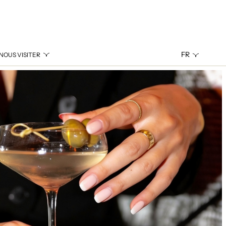
FR
NOUS VISITER