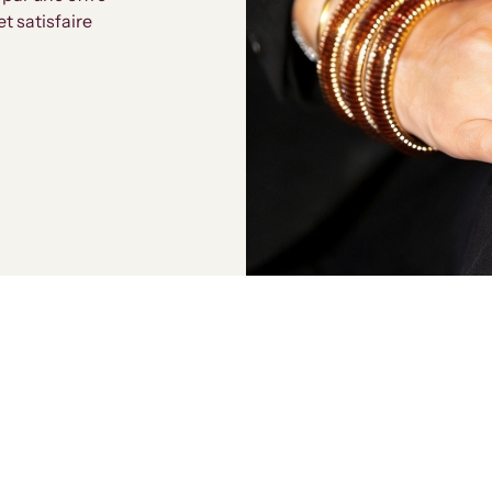
t satisfaire