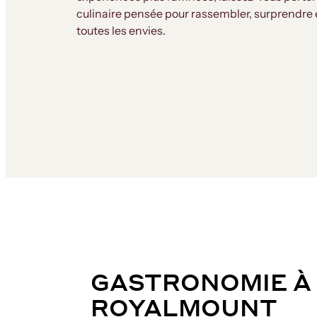
culinaire pensée pour rassembler, surprendre e
toutes les envies.
GASTRONOMIE À
ROYALMOUNT