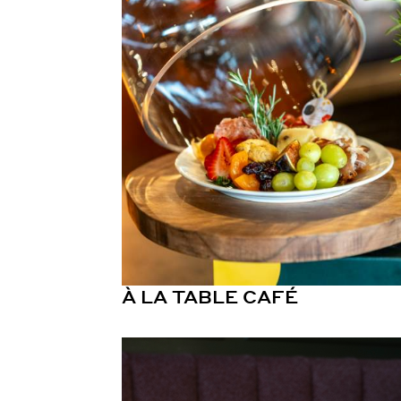
À LA TABLE CAFÉ