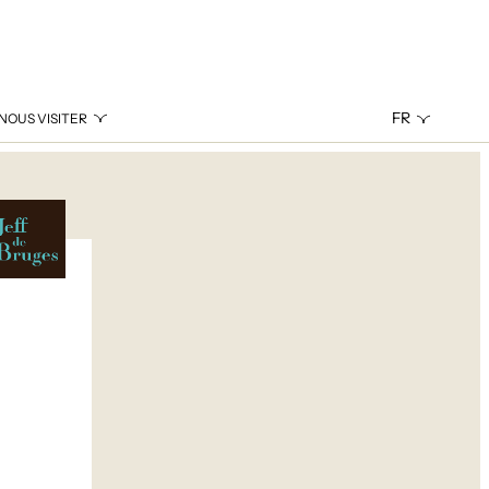
FR
NOUS VISITER