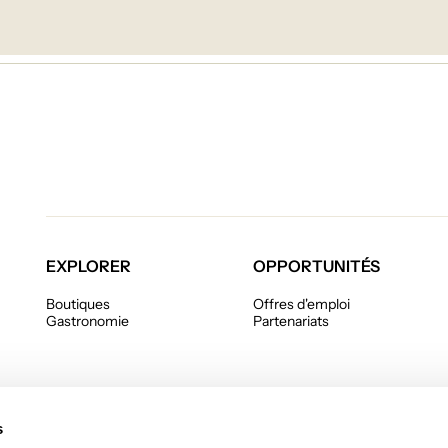
EXPLORER
OPPORTUNITÉS
Boutiques
Offres d'emploi
Gastronomie
Partenariats
s