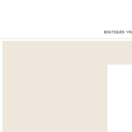
BOUTIQUES
G