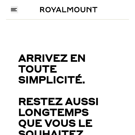
ARRIVEZ EN
TOUTE
SIMPLICITÉ.
RESTEZ AUSSI
LONGTEMPS
QUE VOUS LE
SOUHAITEZ.