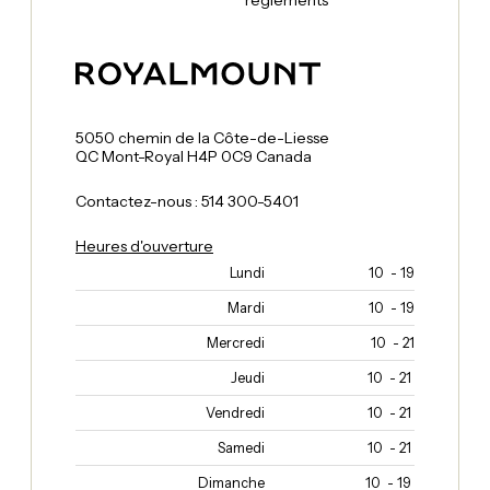
règlements
5050 chemin de la Côte-de-Liesse
QC Mont-Royal H4P 0C9 Canada
Contactez-nous : 514 300-5401
Heures d'ouverture
Lundi
10 - 19
Mardi
10 - 19
Mercredi
10 - 21
Jeudi
10 - 21
Vendredi
10 - 21
Samedi
10 - 21
Dimanche
10 - 19