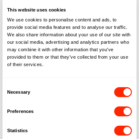
This website uses cookies
We use cookies to personalise content and ads, to
COMMENT EN
provide social media features and to analyse our traffic.
We also share information about your use of our site with
PROFITER
our social media, advertising and analytics partners who
may combine it with other information that you’ve
provided to them or that they’ve collected from your use
of their services.
Consent
Necessary
Selection
Preferences
Statistics