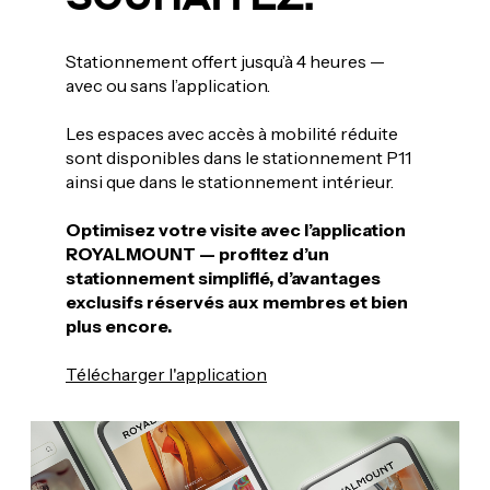
Stationnement offert jusqu’à 4 heures —
avec ou sans l’application.
Les espaces avec accès à mobilité réduite
sont disponibles dans le stationnement P11
ainsi que dans le stationnement intérieur.
Optimisez votre visite avec l’application
ROYALMOUNT — profitez d’un
stationnement simplifié, d’avantages
exclusifs réservés aux membres et bien
plus encore.
Télécharger l'application