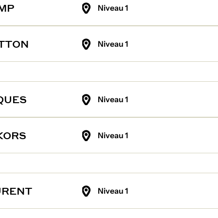
MP
Niveau 1
ITTON
Niveau 1
QUES
Niveau 1
KORS
Niveau 1
URENT
Niveau 1