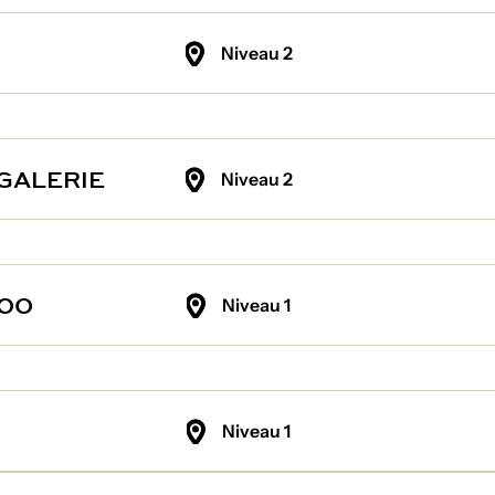
Niveau 2
GALERIE
Niveau 2
HOO
Niveau 1
Niveau 1