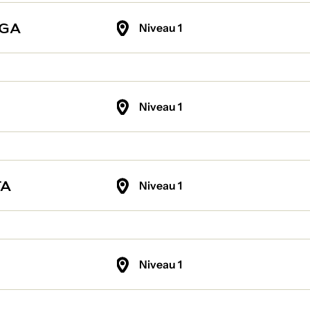
AGA
Niveau 1
Niveau 1
TA
Niveau 1
Niveau 1