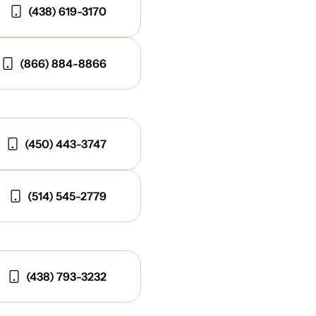
(438) 619-3170
(866) 884-8866
(450) 443-3747
(514) 545-2779
(438) 793-3232