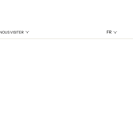
FR
NOUS VISITER