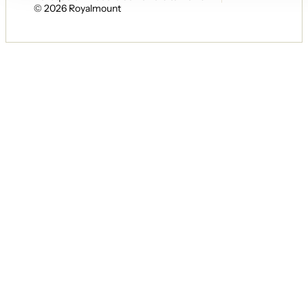
© 2026 Royalmount