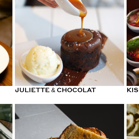
JULIETTE & CHOCOLAT
KI