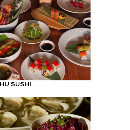
SHU SUSHI