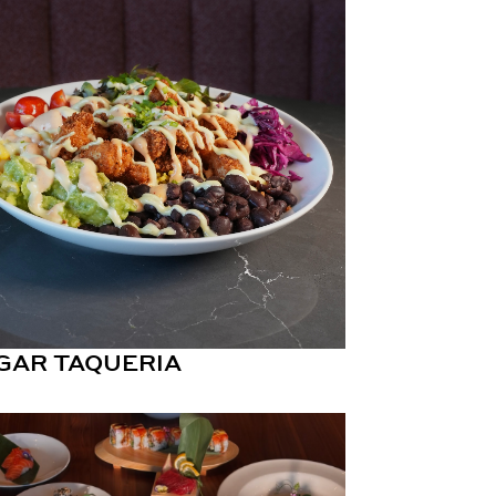
GAR TAQUERIA