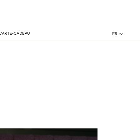
CARTE-CADEAU
FR