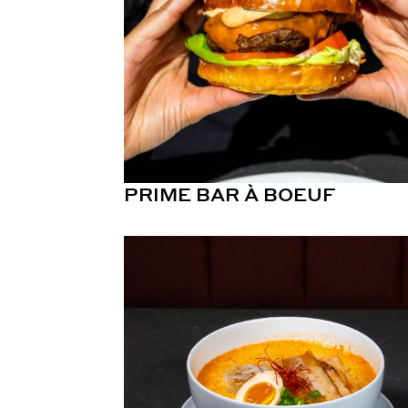
PRIME BAR À BOEUF