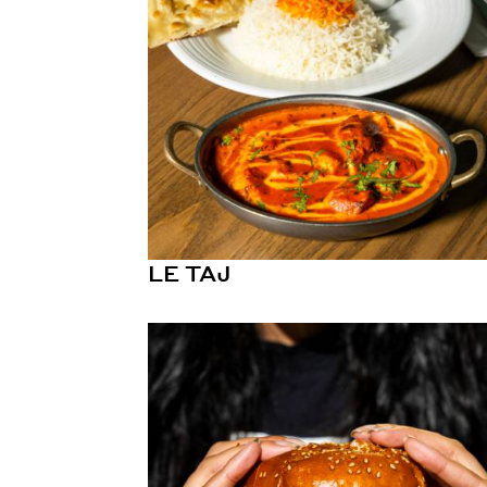
LE TAJ