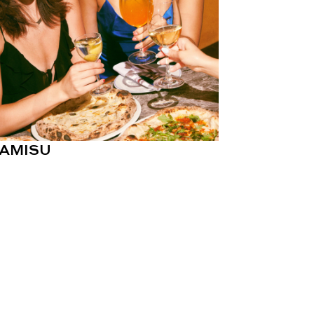
RAMISU