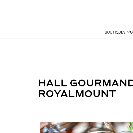
BOUTIQUES
G
HALL GOURMAND 
ROYALMOUNT