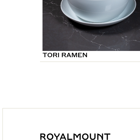
TORI RAMEN