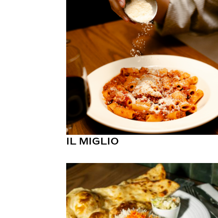
IL MIGLIO