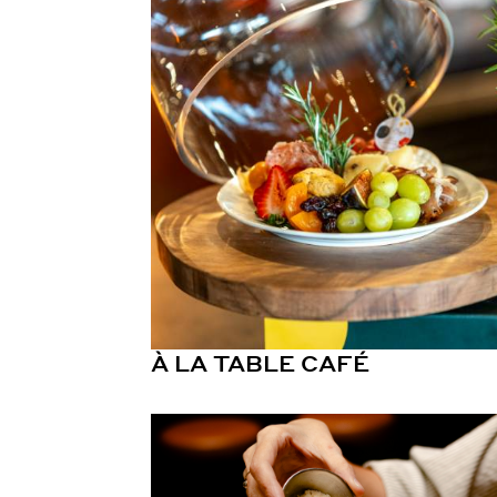
À LA TABLE CAFÉ