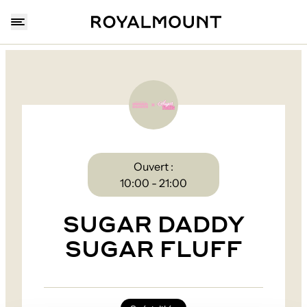
Ouvert :
10:00 - 21:00
SUGAR DADDY
SUGAR FLUFF