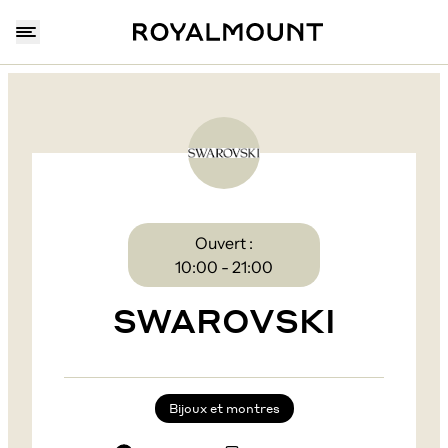
Ouvert :
10:00 - 21:00
SWAROVSKI
Bijoux et montres