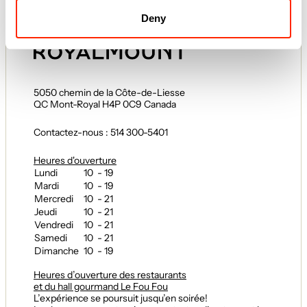
règlements
Deny
5050 chemin de la Côte-de-Liesse
QC Mont-Royal H4P 0C9 Canada
Contactez-nous : 514 300-5401
Heures d'ouverture
Lundi
10 - 19
Mardi
10 - 19
Mercredi
10 - 21
Jeudi
10 - 21
Vendredi
10 - 21
Samedi
10 - 21
Dimanche
10 - 19
Heures d’ouverture des restaurants
et du hall gourmand Le Fou Fou
L’expérience se poursuit jusqu’en soirée!