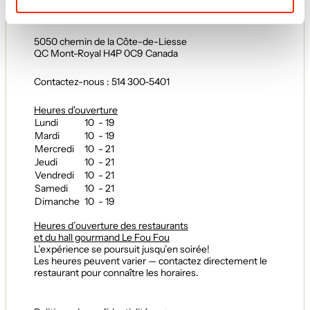
5050 chemin de la Côte-de-Liesse
QC Mont-Royal H4P 0C9 Canada
Contactez-nous : 514 300-5401
Heures d'ouverture
Lundi
10 - 19
Mardi
10 - 19
Mercredi
10 - 21
Jeudi
10 - 21
Vendredi
10 - 21
Samedi
10 - 21
Dimanche
10 - 19
Heures d’ouverture des restaurants
et du hall gourmand Le Fou Fou
L’expérience se poursuit jusqu’en soirée!
Les heures peuvent varier — contactez directement le
restaurant pour connaître les horaires.