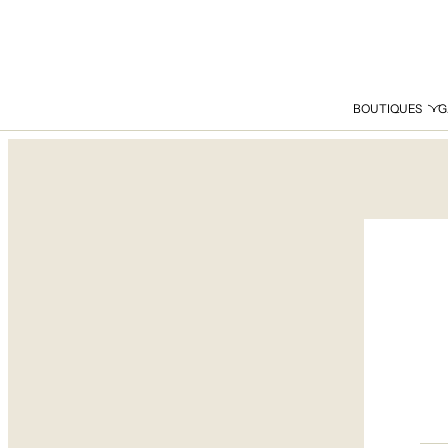
BOUTIQUES
G