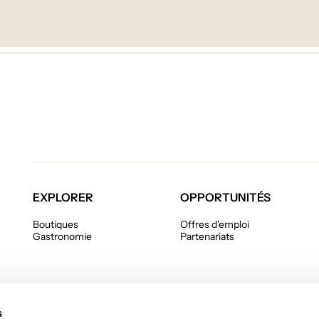
EXPLORER
OPPORTUNITÉS
Boutiques
Offres d'emploi
Gastronomie
Partenariats
s