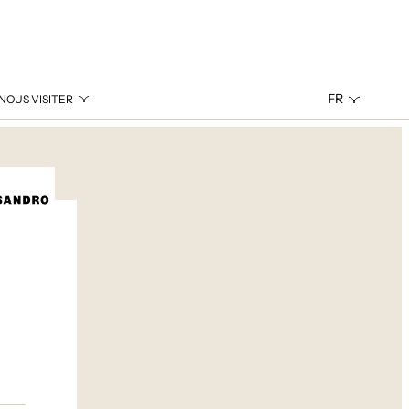
FR
NOUS VISITER