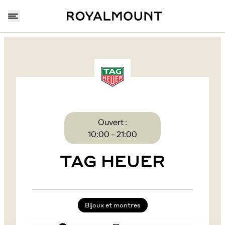
Ouvert :
10:00 - 21:00
TAG HEUER
Bijoux et montres