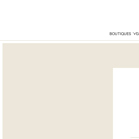
BOUTIQUES
G