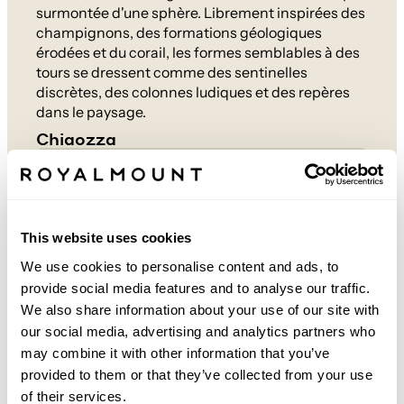
surmontée d'une sphère. Librement inspirées des
champignons, des formations géologiques
érodées et du corail, les formes semblables à des
tours se dressent comme des sentinelles
discrètes, des colonnes ludiques et des repères
dans le paysage.
Chiaozza
Écouter l'audio
This website uses cookies
We use cookies to personalise content and ads, to
provide social media features and to analyse our traffic.
We also share information about your use of our site with
our social media, advertising and analytics partners who
may combine it with other information that you’ve
provided to them or that they’ve collected from your use
of their services.