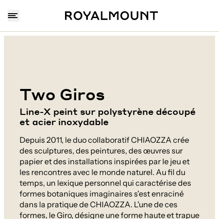
Two Giros
Line-X peint sur polystyrène découpé
et acier inoxydable
Depuis 2011, le duo collaboratif CHIAOZZA crée
des sculptures, des peintures, des œuvres sur
papier et des installations inspirées par le jeu et
les rencontres avec le monde naturel. Au fil du
temps, un lexique personnel qui caractérise des
formes botaniques imaginaires s'est enraciné
dans la pratique de CHIAOZZA. L'une de ces
formes, le Giro, désigne une forme haute et trapue