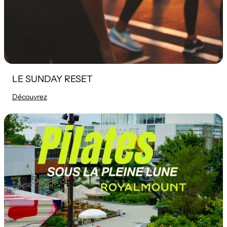
LE SUNDAY RESET
Découvrez