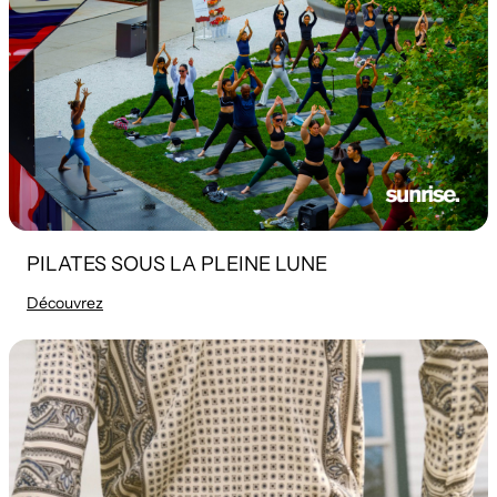
PILATES SOUS LA PLEINE LUNE
Découvrez