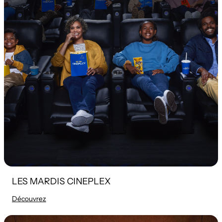
LES MARDIS CINEPLEX
Découvrez