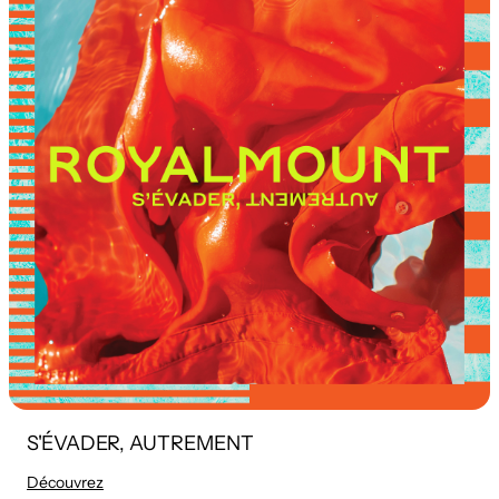
S'ÉVADER, AUTREMENT
Découvrez