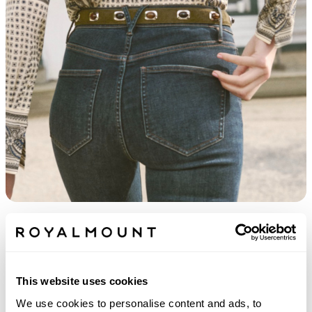
RECYCLEZ VOTRE DENIM. RENOUVELEZ
VOTRE STYLE.
Découvrez
This website uses cookies
We use cookies to personalise content and ads, to