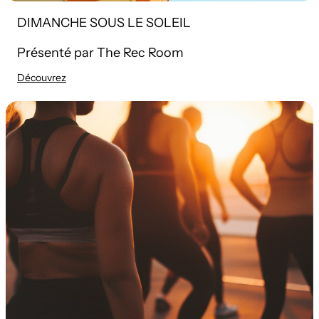
DIMANCHE SOUS LE SOLEIL
Présenté par The Rec Room
Découvrez