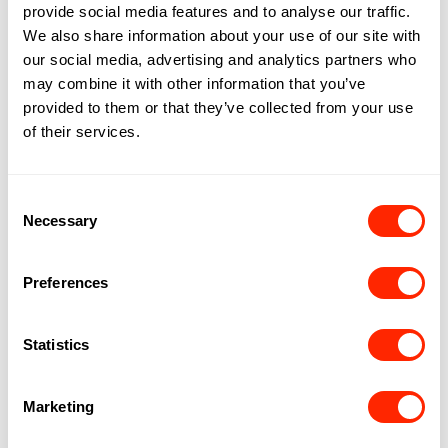
provide social media features and to analyse our traffic.
We also share information about your use of our site with
our social media, advertising and analytics partners who
may combine it with other information that you’ve
provided to them or that they’ve collected from your use
of their services.
Consent
Necessary
Selection
Preferences
Statistics
Marketing
90'S PARTY