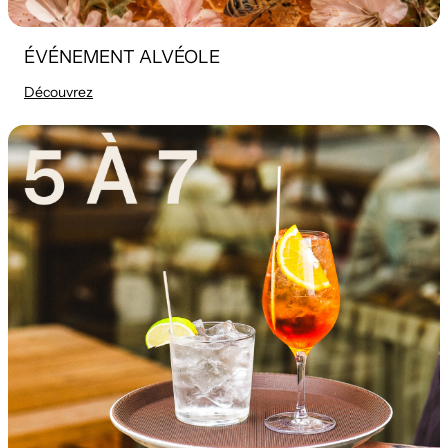
ÉVÉNEMENT ALVÉOLE
Découvrez