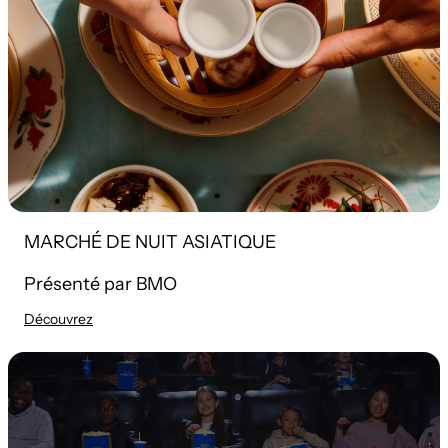
MARCHÉ DE NUIT ASIATIQUE
Présenté par BMO
Découvrez