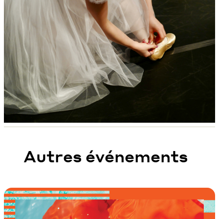
Autres événements