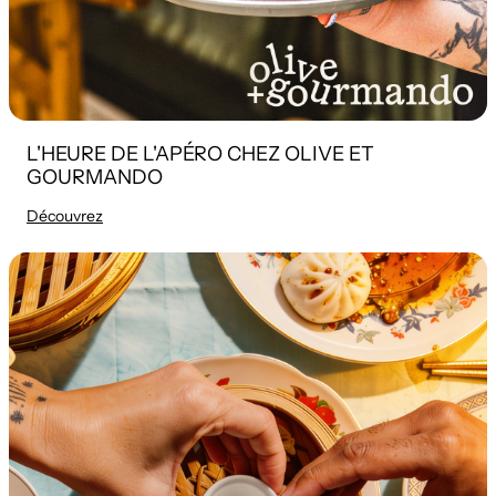
L'HEURE DE L'APÉRO CHEZ OLIVE ET
GOURMANDO
Découvrez