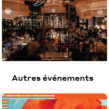
Autres événements