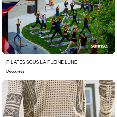
PILATES SOUS LA PLEINE LUNE
Découvrez