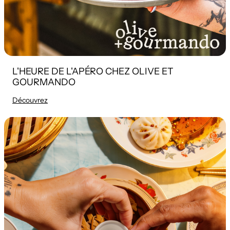
L'HEURE DE L'APÉRO CHEZ OLIVE ET
GOURMANDO
Découvrez