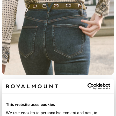
RECYCLEZ VOTRE DENIM. RENOUVELEZ
VOTRE STYLE.
Découvrez
This website uses cookies
We use cookies to personalise content and ads, to