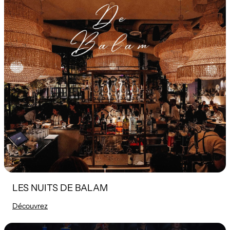
LES NUITS DE BALAM
Découvrez