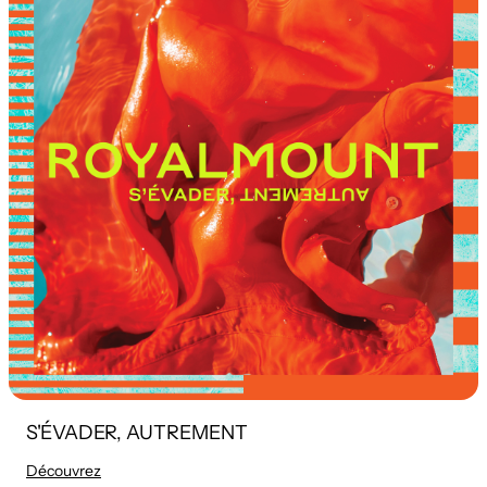
S'ÉVADER, AUTREMENT
Découvrez