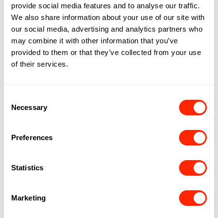
provide social media features and to analyse our traffic.
We also share information about your use of our site with
our social media, advertising and analytics partners who
may combine it with other information that you’ve
provided to them or that they’ve collected from your use
of their services.
Consent
Necessary
Selection
Preferences
Statistics
Marketing
90'S PARTY