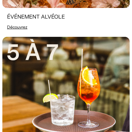
ÉVÉNEMENT ALVÉOLE
Découvrez