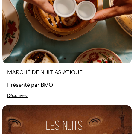
MARCHÉ DE NUIT ASIATIQUE
Présenté par BMO
Découvrez