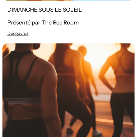
DIMANCHE SOUS LE SOLEIL
Présenté par The Rec Room
Découvrez