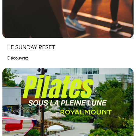
LE SUNDAY RESET
Découvrez