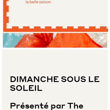
la belle saison.
DIMANCHE SOUS LE
SOLEIL
Présenté par The