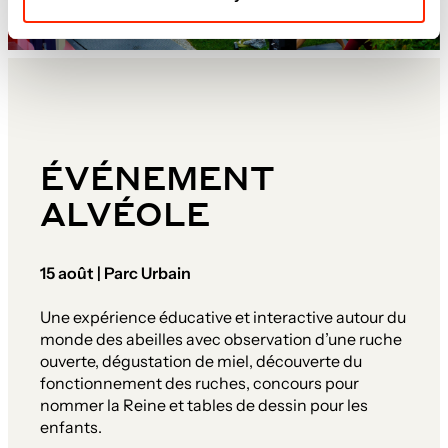
ÉVÉNEMENT
ALVÉOLE
15 août | Parc Urbain
Une expérience éducative et interactive autour du
monde des abeilles avec observation d’une ruche
ouverte, dégustation de miel, découverte du
fonctionnement des ruches, concours pour
nommer la Reine et tables de dessin pour les
enfants.