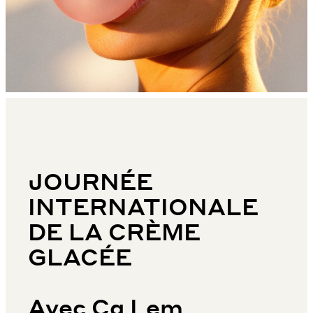
JOURNÉE
INTERNATIONALE
DE LA CRÈME
GLACÉE
Avec Ca Lem