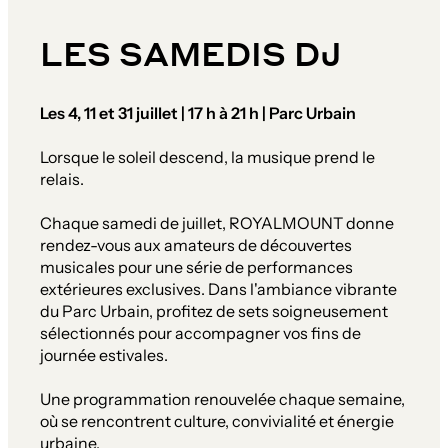
LES SAMEDIS DJ
Les 4, 11 et 31 juillet | 17 h à 21 h | Parc Urbain
Lorsque le soleil descend, la musique prend le
relais.
Chaque samedi de juillet, ROYALMOUNT donne
rendez-vous aux amateurs de découvertes
musicales pour une série de performances
extérieures exclusives. Dans l'ambiance vibrante
du Parc Urbain, profitez de sets soigneusement
sélectionnés pour accompagner vos fins de
journée estivales.
Une programmation renouvelée chaque semaine,
où se rencontrent culture, convivialité et énergie
urbaine.