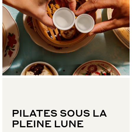
PILATES SOUS LA
PLEINE LUNE