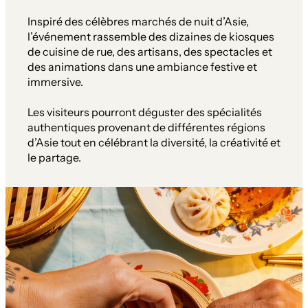
Inspiré des célèbres marchés de nuit d’Asie,
l’événement rassemble des dizaines de kiosques
de cuisine de rue, des artisans, des spectacles et
des animations dans une ambiance festive et
immersive.
Les visiteurs pourront déguster des spécialités
authentiques provenant de différentes régions
d’Asie tout en célébrant la diversité, la créativité et
le partage.