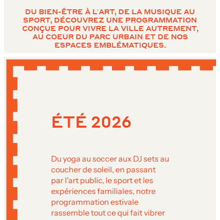
DU BIEN-ÊTRE À L'ART, DE LA MUSIQUE AU
SPORT, DÉCOUVREZ UNE PROGRAMMATION
CONÇUE POUR VIVRE LA VILLE AUTREMENT,
AU COEUR DU PARC URBAIN ET DE NOS
ESPACES EMBLÉMATIQUES.
ÉTÉ 2026
Du yoga au soccer aux DJ sets au
coucher de soleil, en passant
par l'art public, le sport et les
expériences familiales, notre
programmation estivale
rassemble tout ce qui fait vibrer