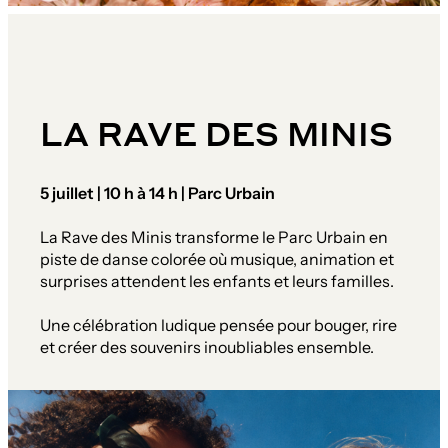
LA RAVE DES MINIS
5 juillet | 10 h à 14 h | Parc Urbain
La Rave des Minis transforme le Parc Urbain en
piste de danse colorée où musique, animation et
surprises attendent les enfants et leurs familles.
Une célébration ludique pensée pour bouger, rire
et créer des souvenirs inoubliables ensemble.