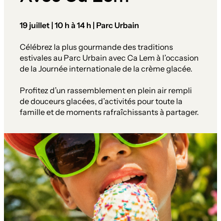
19 juillet | 10 h à 14 h | Parc Urbain
Célébrez la plus gourmande des traditions
estivales au Parc Urbain avec Ca Lem à l’occasion
de la Journée internationale de la crème glacée.
Profitez d’un rassemblement en plein air rempli
de douceurs glacées, d’activités pour toute la
famille et de moments rafraîchissants à partager.