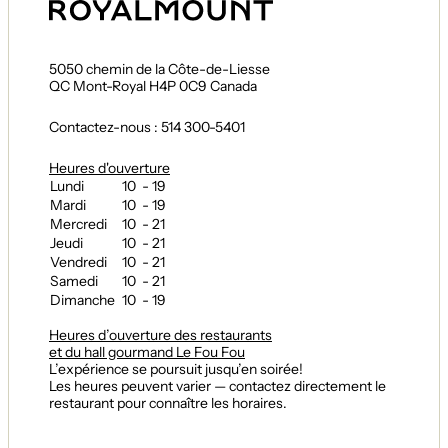
5050 chemin de la Côte-de-Liesse
QC Mont-Royal H4P 0C9 Canada
Contactez-nous : 514 300-5401
Heures d'ouverture
Lundi
10 - 19
Mardi
10 - 19
Mercredi
10 - 21
Jeudi
10 - 21
Vendredi
10 - 21
Samedi
10 - 21
Dimanche
10 - 19
Heures d’ouverture des restaurants
et du hall gourmand Le Fou Fou
L’expérience se poursuit jusqu’en soirée!
Les heures peuvent varier — contactez directement le
restaurant pour connaître les horaires.