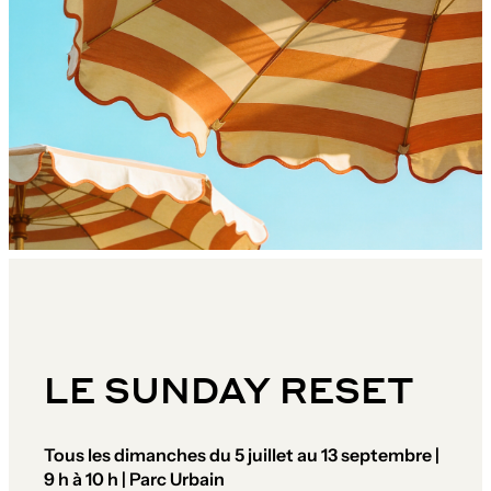
LE SUNDAY RESET
Tous les dimanches du 5 juillet au 13 septembre |
9 h à 10 h | Parc Urbain