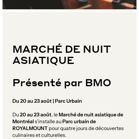
MARCHÉ DE NUIT
ASIATIQUE
Présenté par BMO
Du 20 au 23 août | Parc Urbain
Du
20 au 23 août
, le
Marché de nuit asiatique de
Montréal
s’installe au
Parc urbain de
ROYALMOUNT
pour quatre jours de découvertes
culinaires et culturelles.