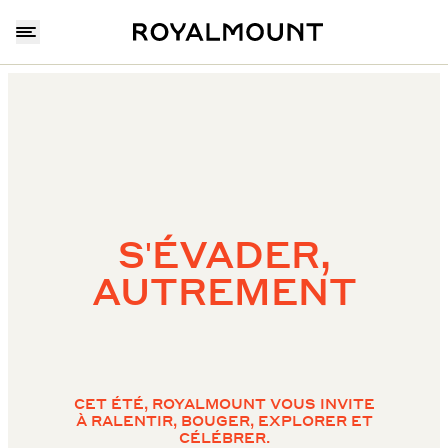
S'ÉVADER,
AUTREMENT
CET ÉTÉ, ROYALMOUNT VOUS INVITE
À RALENTIR, BOUGER, EXPLORER ET
CÉLÉBRER.