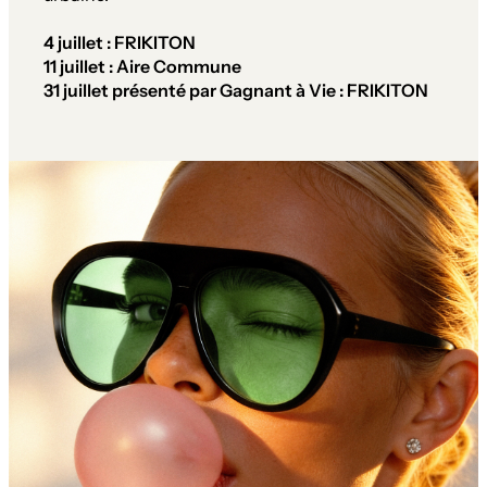
4 juillet : FRIKITON
11 juillet : Aire Commune
31 juillet présenté par Gagnant à Vie : FRIKITON