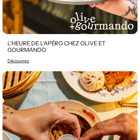
L'HEURE DE L'APÉRO CHEZ OLIVE ET
GOURMANDO
Découvrez