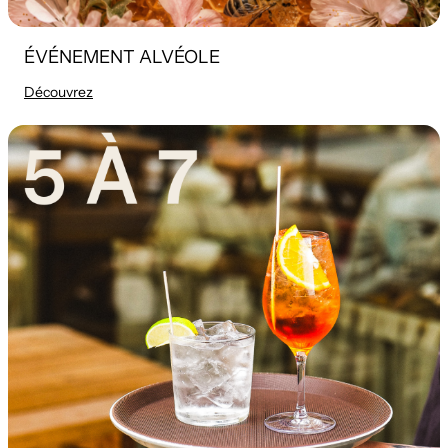
ÉVÉNEMENT ALVÉOLE
Découvrez