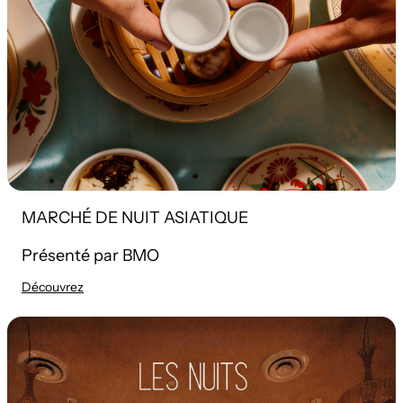
MARCHÉ DE NUIT ASIATIQUE
Présenté par BMO
Découvrez