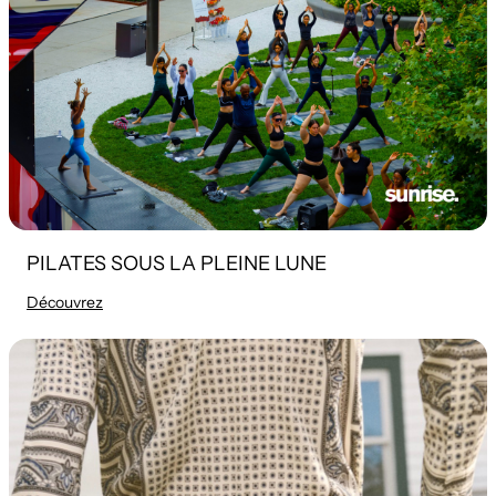
PILATES SOUS LA PLEINE LUNE
Découvrez