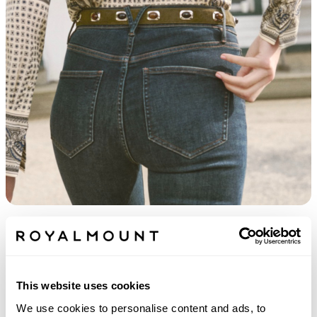
RECYCLEZ VOTRE DENIM. RENOUVELEZ
VOTRE STYLE.
Découvrez
This website uses cookies
We use cookies to personalise content and ads, to