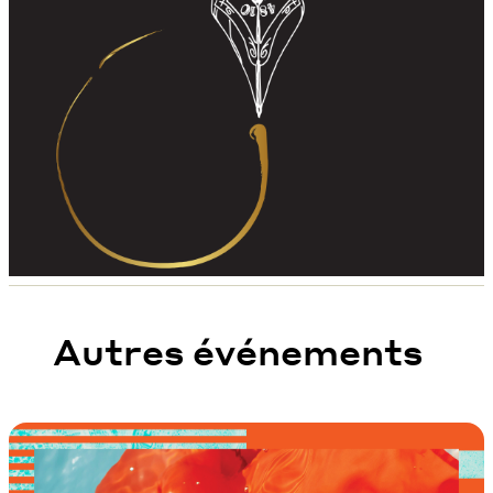
Autres événements