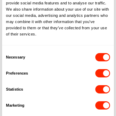
provide social media features and to analyse our traffic.
We also share information about your use of our site with
our social media, advertising and analytics partners who
may combine it with other information that you’ve
provided to them or that they’ve collected from your use
of their services.
Consent
Necessary
Selection
Preferences
Statistics
Marketing
90'S PARTY