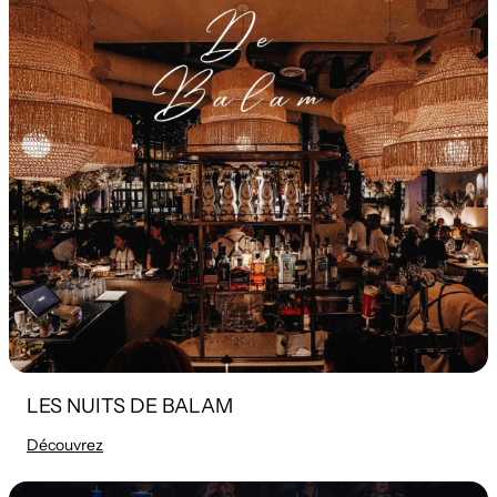
LES NUITS DE BALAM
Découvrez