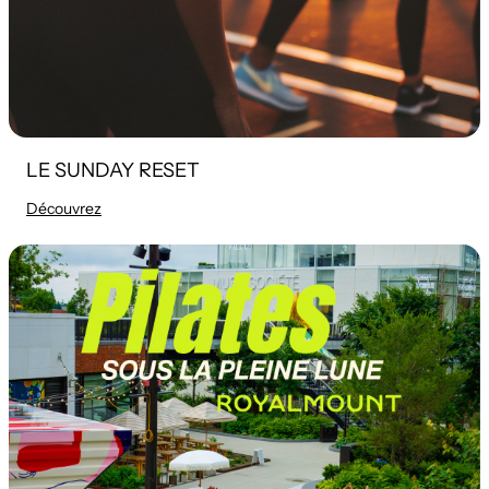
LE SUNDAY RESET
Découvrez