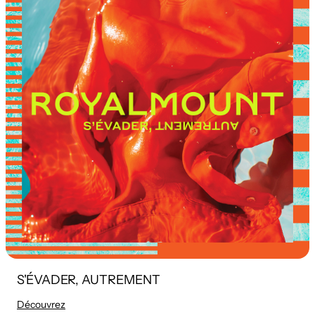
S'ÉVADER, AUTREMENT
Découvrez