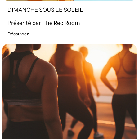
DIMANCHE SOUS LE SOLEIL
Présenté par The Rec Room
Découvrez